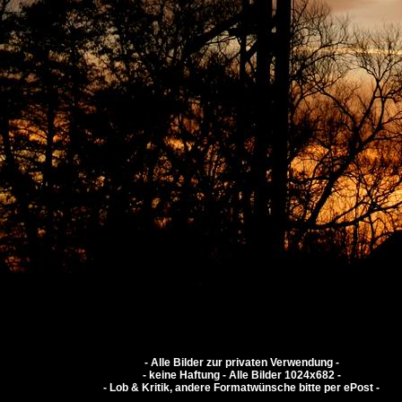
- Alle Bilder zur privaten Verwendung -
- keine Haftung - Alle Bilder 1024x682 -
- Lob & Kritik, andere Formatwünsche bitte per ePost -